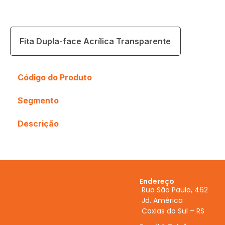
Fita Dupla-face Acrílica Transparente
Código do Produto
Segmento
Descrição
Endereço
Rua São Paulo, 462
Jd. América
Caxias do Sul – RS