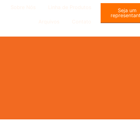
Sobre Nós
Linha de Produtos
Seja um
representan
Arquivos
Contato