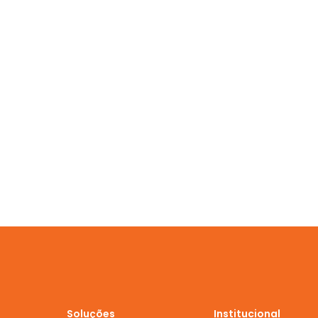
Soluções
Institucional